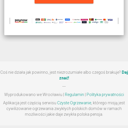
Coś nie działa jak powinno, jest niezrozumiałe albo czegoś brakuje?
Daj
znać!
---
Wyprodukowano we Wrocławiu |
Regulamin
|
Polityka prywatności
Aplikacja jest częścią serwisu
Czyste Ogrzewanie
, którego misją jest
cywilizowanie ogrzewania zwykłych polskich domów w ramach
możliwości jakie daje zwykła polska pensja.